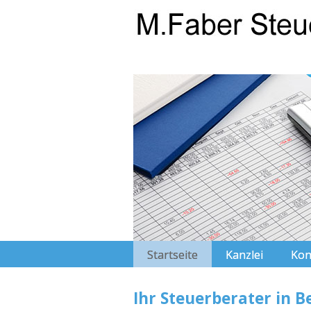
Startseite
Kanzlei
Kon
Ihr Steuerberater in 