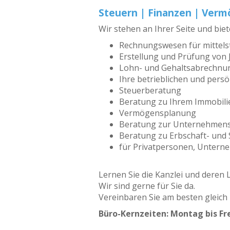
Steuern | Finanzen | Ver
Wir stehen an Ihrer Seite und bi
Rechnungswesen für mittel
Erstellung und Prüfung von
Lohn- und Gehaltsabrechnun
Ihre betrieblichen und pers
Steuerberatung
Beratung zu Ihrem Immobil
Vermögensplanung
Beratung zur Unternehmen
Beratung zu Erbschaft- und
für Privatpersonen, Unterne
Lernen Sie die Kanzlei und deren
Wir sind gerne für Sie da.
Vereinbaren Sie am besten gleich 
Büro-Kernzeiten: Montag bis Fre